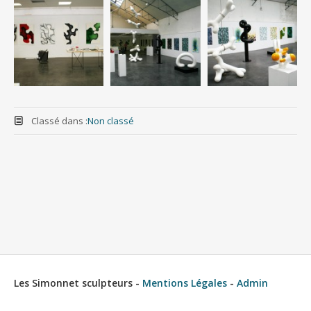
Classé dans :
Non classé
Les Simonnet sculpteurs -
Mentions Légales
-
Admin