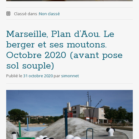
Classé dans :
Non classé
Marseille, Plan d’Aou. Le
berger et ses moutons.
Octobre 2020 (avant pose
sol souple)
Publié le
31 octobre 2020
par
simonnet