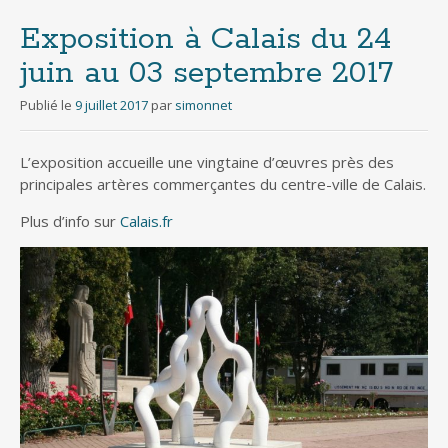
Exposition à Calais du 24
juin au 03 septembre 2017
Publié le
9 juillet 2017
par
simonnet
L’exposition accueille une vingtaine d’œuvres près des
principales artères commerçantes du centre-ville de Calais.
Plus d’info sur
Calais.fr