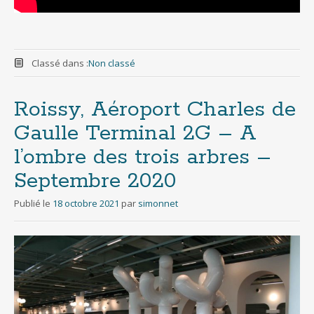
Classé dans :
Non classé
Roissy, Aéroport Charles de
Gaulle Terminal 2G – A
l’ombre des trois arbres –
Septembre 2020
Publié le
18 octobre 2021
par
simonnet