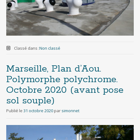
Classé dans :
Non classé
Marseille, Plan d’Aou.
Polymorphe polychrome.
Octobre 2020 (avant pose
sol souple)
Publié le
31 octobre 2020
par
simonnet