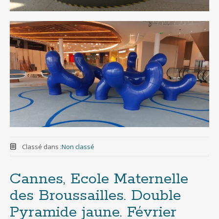
Classé dans :
Non classé
Cannes, Ecole Maternelle
des Broussailles. Double
Pyramide jaune. Février