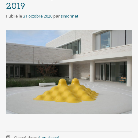
2019
Publié le
31 octobre 2020
par
simonnet
Classé dans :
Non classé