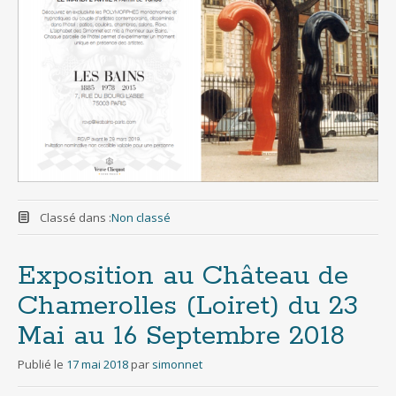
Classé dans :
Non classé
Exposition au Château de
Chamerolles (Loiret) du 23
Mai au 16 Septembre 2018
Publié le
17 mai 2018
par
simonnet