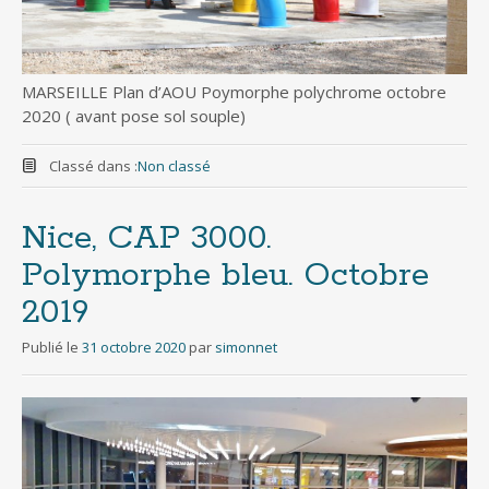
MARSEILLE Plan d’AOU Poymorphe polychrome octobre
2020 ( avant pose sol souple)
Classé dans :
Non classé
Nice, CAP 3000.
Polymorphe bleu. Octobre
2019
Publié le
31 octobre 2020
par
simonnet