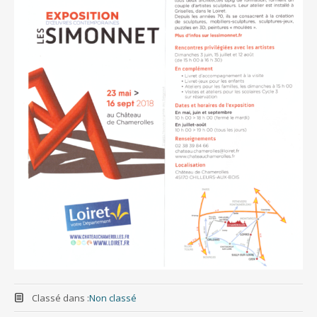
Classé dans :
Non classé