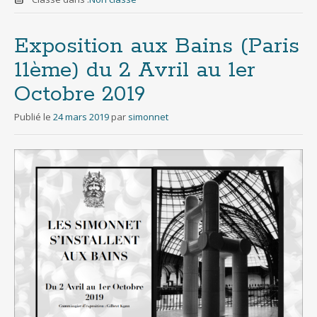
Exposition aux Bains (Paris
11ème) du 2 Avril au 1er
Octobre 2019
Publié le
24 mars 2019
par
simonnet