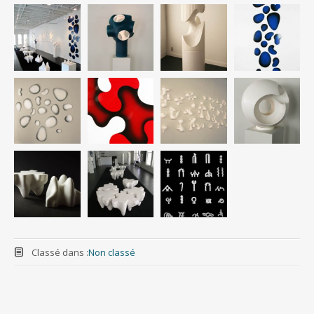
Classé dans :
Non classé