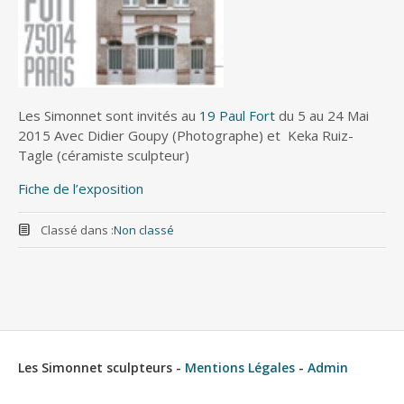
Les Simonnet sont invités au
19 Paul Fort
du 5 au 24 Mai
2015 Avec Didier Goupy (Photographe) et Keka Ruiz-
Tagle (céramiste sculpteur)
Fiche de l’exposition
Classé dans :
Non classé
Les Simonnet sculpteurs -
Mentions Légales
-
Admin